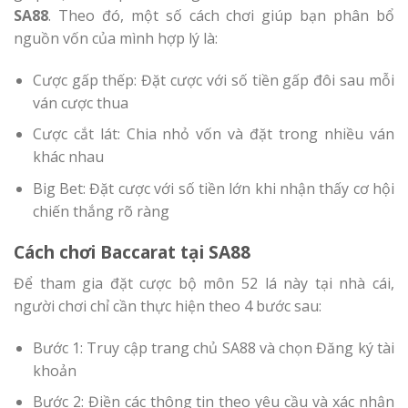
SA88
. Theo đó, một số cách chơi giúp bạn phân bổ
nguồn vốn của mình hợp lý là:
Cược gấp thếp: Đặt cược với số tiền gấp đôi sau mỗi
ván cược thua
Cược cắt lát: Chia nhỏ vốn và đặt trong nhiều ván
khác nhau
Big Bet: Đặt cược với số tiền lớn khi nhận thấy cơ hội
chiến thắng rõ ràng
Cách chơi Baccarat tại SA88
Để tham gia đặt cược bộ môn 52 lá này tại nhà cái,
người chơi chỉ cần thực hiện theo 4 bước sau:
Bước 1: Truy cập trang chủ SA88 và chọn Đăng ký tài
khoản
Bước 2: Điền các thông tin theo yêu cầu và xác nhận