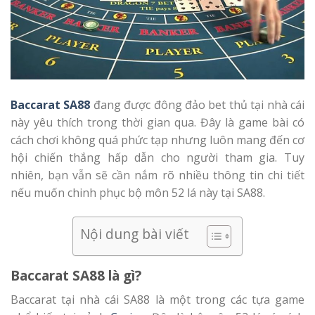
Baccarat SA88
đang được đông đảo bet thủ tại nhà cái
này yêu thích trong thời gian qua. Đây là game bài có
cách chơi không quá phức tạp nhưng luôn mang đến cơ
hội chiến thắng hấp dẫn cho người tham gia. Tuy
nhiên, bạn vẫn sẽ cần nắm rõ nhiều thông tin chi tiết
nếu muốn chinh phục bộ môn 52 lá này tại SA88.
Nội dung bài viết
Baccarat SA88 là gì?
Baccarat tại nhà cái SA88 là một trong các tựa game