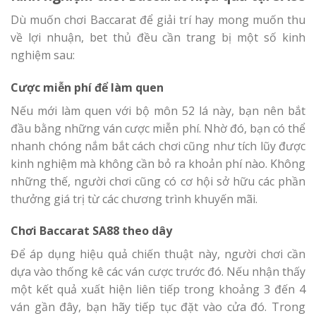
Dù muốn chơi Baccarat để giải trí hay mong muốn thu
về lợi nhuận, bet thủ đều cần trang bị một số kinh
nghiệm sau:
Cược miễn phí để làm quen
Nếu mới làm quen với bộ môn 52 lá này, bạn nên bắt
đầu bằng những ván cược miễn phí. Nhờ đó, bạn có thể
nhanh chóng nắm bắt cách chơi cũng như tích lũy được
kinh nghiệm mà không cần bỏ ra khoản phí nào. Không
những thế, người chơi cũng có cơ hội sở hữu các phần
thưởng giá trị từ các chương trình khuyến mãi.
Chơi Baccarat SA88 theo dây
Để áp dụng hiệu quả chiến thuật này, người chơi cần
dựa vào thống kê các ván cược trước đó. Nếu nhận thấy
một kết quả xuất hiện liên tiếp trong khoảng 3 đến 4
ván gần đây, bạn hãy tiếp tục đặt vào cửa đó. Trong