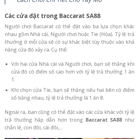
Các cửa đặt trong Baccarat SA88
Người chơi Baccarat có thể đặt vào ba lựa chọn khác
nhau gồm Nhà cái, Người chơi hoặc Tie (Hòa). Tỷ lệ trả
thưởng ở mỗi cửa sẽ có sự khác biệt tùy thuộc vào khả
năng cửa đó xảy ra. Cụ thể:
Với hai cửa Nhà cái và Người chơi, bạn sẽ thắng khi
cửa đó có điểm số cao hơn với tỷ lệ trả thưởng 1 ăn
1.
Khi chọn cửa Tie, bạn sẽ thắng nếu hai bên có điểm
số bằng nhau, tỷ lệ trả thưởng là 1 ăn 8.
Ngoài ra, ban cũng có thể đặt vào các cửa khác với tỷ lệ
trả thưởng hấp dẫn hơn trong
Baccarat SA88
như
chẵn lẻ, con đôi, cái đôi,…