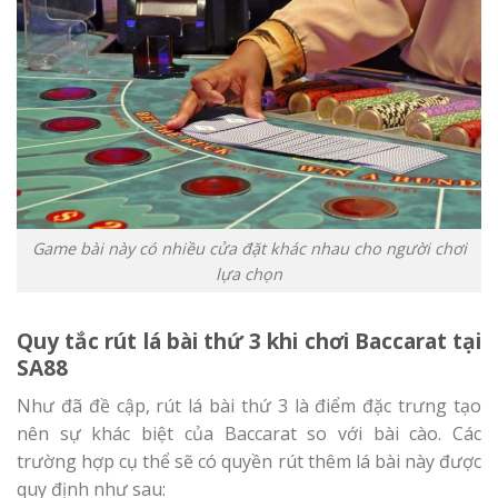
Game bài này có nhiều cửa đặt khác nhau cho người chơi
lựa chọn
Quy tắc rút lá bài thứ 3 khi chơi Baccarat tại
SA88
Như đã đề cập, rút lá bài thứ 3 là điểm đặc trưng tạo
nên sự khác biệt của Baccarat so với bài cào. Các
trường hợp cụ thể sẽ có quyền rút thêm lá bài này được
quy định như sau: