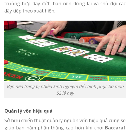
trường hợp dây đứt, bạn nên dừng lại và chờ đợi các
dây tiếp theo xuất hiện.
Bạn nên trang bị nhiều kinh nghiệm để chinh phục bộ môn
52 lá này
Quản lý vốn hiệu quả
Sở hữu chiến thuật quản lý nguồn vốn hiệu quả cũng sẽ
giúp bạn nắm phần thắng cao hơn khi chơi
Baccarat