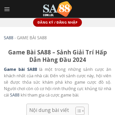
Skip
to
content
ĐĂNG KÝ / ĐĂNG NHẬP
SA88
-
GAME BÀI SA88
Game Bài SA88 – Sảnh Giải Trí Hấp
Dẫn Hàng Đầu 2024
Game bài SA88
là một trong những sảnh cược ăn
khách nhất của nhà cái. Đến với sảnh cược này, hội viên
sẽ được thỏa sức khám phá kho game cược đồ sộ.
Người chơi còn có cơ hội rinh thưởng cực khủng từ nhà
cái
SA88
khi tham gia cá cược game bài.
Nội dung bài viết