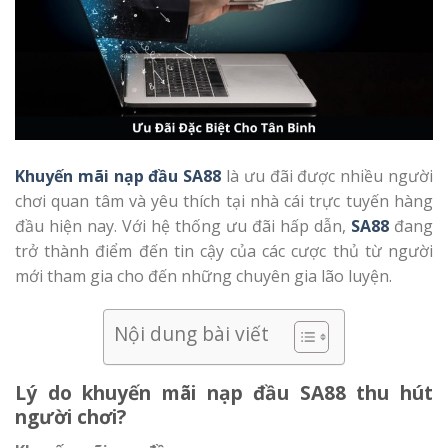
Khuyến mãi nạp đầu SA88
là ưu đãi được nhiều người
chơi quan tâm và yêu thích tại nhà cái trực tuyến hàng
đầu hiện nay. Với hệ thống ưu đãi hấp dẫn,
SA88
đang
trở thành điểm đến tin cậy của các cược thủ từ người
mới tham gia cho đến những chuyên gia lão luyện.
Nội dung bài viết
Lý do khuyến mãi nạp đầu SA88 thu hút
người chơi?