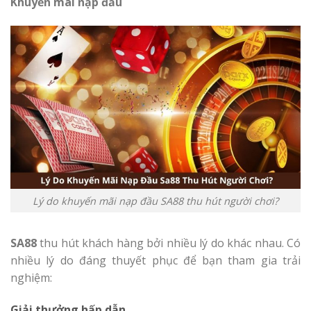
Khuyến mãi nạp đầu
Lý do khuyến mãi nạp đầu SA88 thu hút người chơi?
SA88
thu hút khách hàng bởi nhiều lý do khác nhau. Có
nhiều lý do đáng thuyết phục để bạn tham gia trải
nghiệm:
Giải thưởng hấp dẫn