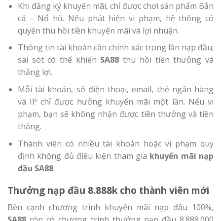
Khi đăng ký khuyến mãi, chỉ được chơi sản phẩm Bắn
cá – Nổ hũ. Nếu phát hiện vi phạm, hệ thống có
quyền thu hồi tiền khuyến mãi và lợi nhuận.
Thông tin tài khoản cần chính xác trong lần nạp đầu;
sai sót có thể khiến
SA88
thu hồi tiền thưởng và
thắng lợi.
Mỗi tài khoản, số điện thoại, email, thẻ ngân hàng
và IP chỉ được hưởng khuyến mãi một lần. Nếu vi
phạm, bạn sẽ không nhận được tiền thưởng và tiền
thắng.
Thành viên có nhiều tài khoản hoặc vi phạm quy
định không đủ điều kiện tham gia
khuyến mãi nạp
đầu SA88
.
Thưởng nạp đầu 8.888k cho thành viên mới
Bên cạnh chương trình khuyến mãi nạp đầu 100%,
SA88
còn có chương trình thưởng nạp đầu 8.888.000