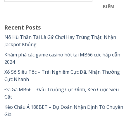
KIẾM
Recent Posts
Nổ Hũ Thần Tài Là Gì? Chơi Hay Trúng Thật, Nhận
Jackpot Khủng
Khám phá các game casino hót tại MB66 cực hấp dẫn
2024
Xổ Số Siêu Tốc – Trải Nghiệm Cực Đã, Nhận Thưởng
Cực Nhanh
Đá Gà MB66 – Đấu Trường Cực Đỉnh, Kèo Cược Siêu
Gắt
Kèo Châu Á 188BET – Dự Đoán Nhận Định Từ Chuyên
Gia