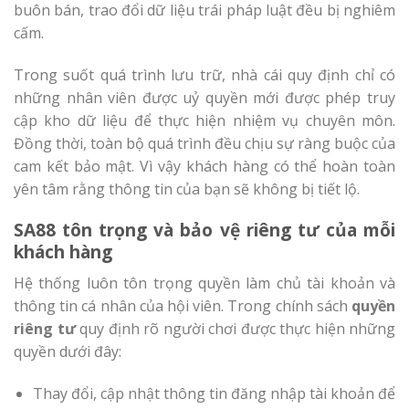
buôn bán, trao đổi dữ liệu trái pháp luật đều bị nghiêm
cấm.
Trong suốt quá trình lưu trữ, nhà cái quy định chỉ có
những nhân viên được uỷ quyền mới được phép truy
cập kho dữ liệu để thực hiện nhiệm vụ chuyên môn.
Đồng thời, toàn bộ quá trình đều chịu sự ràng buộc của
cam kết bảo mật. Vì vậy khách hàng có thể hoàn toàn
yên tâm rằng thông tin của bạn sẽ không bị tiết lộ.
SA88 tôn trọng và bảo vệ riêng tư của mỗi
khách hàng
Hệ thống luôn tôn trọng quyền làm chủ tài khoản và
thông tin cá nhân của hội viên. Trong chính sách
quyền
riêng tư
quy định rõ người chơi được thực hiện những
quyền dưới đây:
Thay đổi, cập nhật thông tin đăng nhập tài khoản để