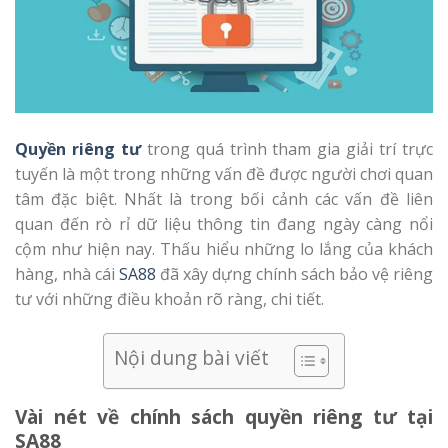
Quyền riêng tư
trong quá trình tham gia giải trí trực
tuyến là một trong những vấn đề được người chơi quan
tâm đặc biệt. Nhất là trong bối cảnh các vấn đề liên
quan đến rò rỉ dữ liệu thông tin đang ngày càng nổi
cộm như hiện nay. Thấu hiểu những lo lắng của khách
hàng, nhà cái
SA88
đã xây dựng chính sách bảo vệ riêng
tư với những điều khoản rõ ràng, chi tiết.
Nội dung bài viết
Vài nét về chính sách quyền riêng tư tại
SA88