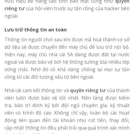
hữu hiệu để nâng cao tính bảo mật cũng như
quyền
riêng tư
của hội viên trước sự tấn công của hacker bên
ngoài.
Lưu trữ thông tin an toàn
Thông tin người chơi sau khi được mã hoá thành cơ sở
dữ liệu sẽ được chuyển đến máy chủ để lưu trữ nội bộ.
Hiện nay, máy chủ nhà cái SA đang được đặt tại nước
ngoài và được bảo vệ bởi hệ thống tường lửa nhiều lớp
vững chắc. Nhờ đó có khả năng chống lại mọi sự tấn
công từ các đối tượng xấu từ bên ngoài.
Nhà cái cam kết thông tin và
quyền riêng tư
của thành
viên luôn được bảo vệ tốt nhất. Nền tảng được kiểm
tra, bảo trì định kỹ bởi đội ngũ chuyên gia, kỹ thuật
viên có trình độ cao. Không chỉ vậy, toàn bộ các hoạt
động liên quan đến tài khoản như rút tiền, thay đổi,
cập nhật thông tin đều phải trải qua quá trình xác minh