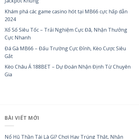
Jackpot Khủng
Khám phá các game casino hót tại MB66 cực hấp dẫn
2024
Xổ Số Siêu Tốc – Trải Nghiệm Cực Đã, Nhận Thưởng
Cực Nhanh
Đá Gà MB66 – Đấu Trường Cực Đỉnh, Kèo Cược Siêu
Gắt
Kèo Châu Á 188BET – Dự Đoán Nhận Định Từ Chuyên
Gia
BÀI VIẾT MỚI
Nổ Hũ Thần Tài Là Gì? Chơi Hay Trúng Thật, Nhận