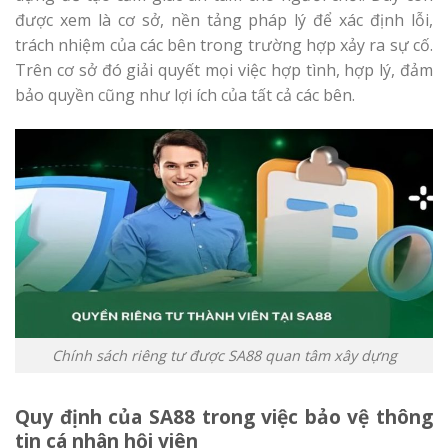
được xem là cơ sở, nền tảng pháp lý để xác định lỗi,
trách nhiệm của các bên trong trường hợp xảy ra sự cố.
Trên cơ sở đó giải quyết mọi việc hợp tình, hợp lý, đảm
bảo quyền cũng như lợi ích của tất cả các bên.
Chính sách riêng tư được SA88 quan tâm xây dựng
Quy định của SA88 trong việc bảo vệ thông
tin cá nhân hội viên