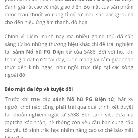
đánh giá rất cao về mặt giao diện. Bộ mặt của sản phẩm
được trau chuốt vô cùng tỉ mỉ từ màu sắc background
cho đến hiệu ứng âm thanh, đồ họa.
Chính vì điểm mạnh này mà nhiều game thủ đã sẵn
sàng từ bỏ những thương hiệu khác chỉ để trải nghiệm
tại
sảnh Nổ hũ PG Điện tử
của SA88. Bởi với họ, khi
tham gia đặt cược tại đây, luôn mang lại cảm giác chân
thực đến kinh ngạc, như ngồi trực tiếp tại các sòng
ngoài đời.
Bảo mật đa lớp và tuyệt đối
Trước khi truy cập
sảnh Nổ hũ PG Điện tử
, bất kỳ
người chơi nào cũng phải trải qua quá trình xét duyệt
tài khoản nghiêm ngặt từ SA88. Bên cạnh việc đưa mã
captcha xác nhận, hệ thống còn yêu cầu bạn cung cấp
các yếu tố sinh trắc học nhằm nâng cao cơ chế bảo mật
hiện đại.