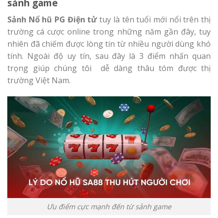
sảnh game
Sảnh Nổ hũ PG Điện tử
tuy là tên tuổi mới nổi trên thị
trường cá cược online trong những năm gần đây, tuy
nhiên đã chiếm được lòng tin từ nhiều người dùng khó
tính. Ngoài độ uy tín, sau đây là 3 điểm nhấn quan
trọng giúp chúng tôi dễ dàng thâu tóm được thị
trường Việt Nam.
Ưu điểm cực mạnh đến từ sảnh game