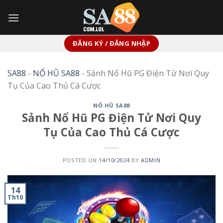
Skip
to
content
ĐĂNG KÝ / ĐĂNG NHẬP
SA88
-
NỔ HŨ SA88
-
Sảnh Nổ Hũ PG Điện Tử Nơi Quy
Tụ Của Cao Thủ Cá Cược
NỔ HŨ SA88
Sảnh Nổ Hũ PG Điện Tử Nơi Quy
Tụ Của Cao Thủ Cá Cược
POSTED ON
14/10/2024
BY
ADMIN
14
Th10