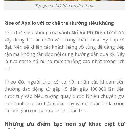
Tựa game Mỹ hầu huyền thoại
Rise of Apollo với cơ chế trả thưởng siêu khủng
Trò chơi siêu khủng của
sảnh Nổ hũ PG Điện tử
được
xây dựng từ các nhân vật trong thần thoại Hy Lạp cổ
đại. Nên sẽ khiến các khách hàng vô cùng dễ dàng tiếp
cận mà không cần đọc nội dung hướng dẫn quá kỹ. Đây
là tựa game nổ hũ có mức thưởng cao nhất trong lịch
sử.
Theo đó, người chơi có cơ hội nhận các khoản tiền
thưởng dao động từ gấp 15 đến gấp 100.000 lần tiền
cược tùy vào biểu tượng quay được. Nhiều chuyên gia
còn đánh giá cao tựa game này và dự đoán sẽ là công
cụ làm giàu cực kỳ hữu ích cho tân thủ.
Những ưu điểm tạo nên sự khác biệt từ