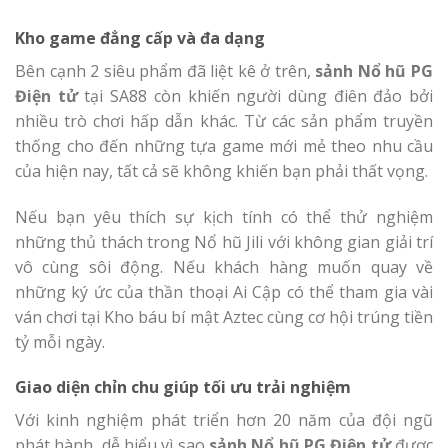
Kho game đẳng cấp và đa dạng
Bên cạnh 2 siêu phẩm đã liệt kê ở trên,
sảnh Nổ hũ PG
Điện tử
tại SA88 còn khiến người dùng điên đảo bởi
nhiều trò chơi hấp dẫn khác. Từ các sản phẩm truyền
thống cho đến những tựa game mới mẻ theo nhu cầu
của hiện nay, tất cả sẽ không khiến bạn phải thất vọng.
Nếu bạn yêu thích sự kịch tính có thể thử nghiệm
những thủ thách trong Nổ hũ Jili với không gian giải trí
vô cùng sôi động. Nếu khách hàng muốn quay về
những ký ức của thần thoại Ai Cập có thể tham gia vài
ván chơi tại Kho báu bí mật Aztec cùng cơ hội trúng tiền
tỷ mỗi ngày.
Giao diện chỉn chu giúp tối ưu trải nghiệm
Với kinh nghiệm phát triển hơn 20 năm của đội ngũ
phát hành, dễ hiểu vì sao
sảnh Nổ hũ PG Điện tử
được